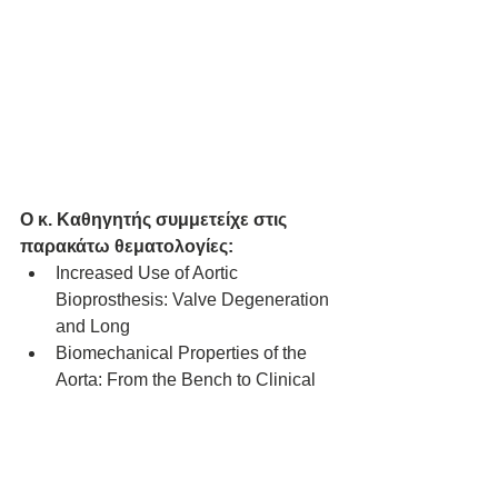
Ο κ. Καθηγητής συμμετείχε στις 
παρακάτω θεματολογίες: 
Increased Use of Aortic 
Bioprosthesis: Valve Degeneration 
and Long
Biomechanical Properties of the 
Aorta: From the Bench to Clinical