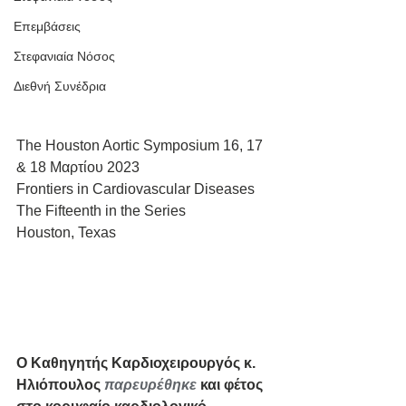
Επεμβάσεις
Στεφανιαία Νόσος
Διεθνή Συνέδρια
The Houston Aortic Symposium 16, 17 
& 18 Μαρτίου 2023
Frontiers in Cardiovascular Diseases 
The Fifteenth in the Series
Houston, Texas
Ο Καθηγητής Καρδιοχειρουργός κ. 
Ηλιόπουλος 
παρευρέθηκε
 και φέτος 