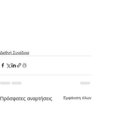
Διεθνή Συνέδρια
Εμφάνιση όλων
Πρόσφατες αναρτήσεις