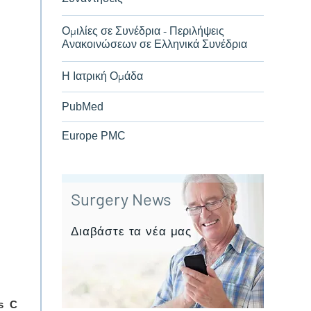
Ομιλίες σε Συνέδρια - Περιλήψεις
Ανακοινώσεων σε Ελληνικά Συνέδρια
Η Ιατρική Ομάδα
PubMed
Europe PMC
Surgery News
Διαβάστε τα νέα μας
os C