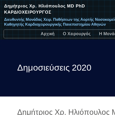
Δημήτριος Χρ. Ηλιόπουλος MD PhD
ΚΑΡΔΙΟΧΕΙΡΟΥΡΓΟΣ
Διευθυντής Μονάδας Χειρ. Παθήσεων της Αορτής Νοσοκομε
Καθηγητής Καρδιοχειρουργικής Πανεπιστημίου Αθηνών
Αρχική
Ο Χειρουργός
Η Μονά
Δημοσιεύσεις 2020
Δημήτριος Χρ. Ηλιόπουλος