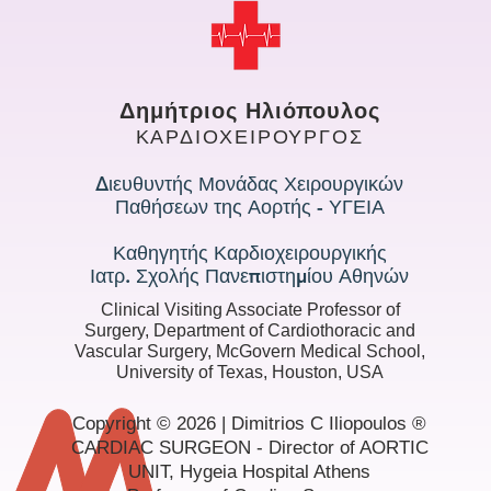
Δημήτριος Ηλιόπουλος
ΚΑΡΔΙΟΧΕΙΡΟΥΡΓΟΣ
Διευθυντής Μονάδας Χειρουργικών
Παθήσεων της Αορτής - ΥΓΕΙΑ
Καθηγητής Καρδιοχειρουργικής
Ιατρ. Σχολής Πανεπιστημίου Αθηνών
Clinical Visiting Associate Professor of
Surgery, Department of Cardiothoracic and
Vascular Surgery, McGovern Medical School,
University of Texas, Houston, USA
Copyright © 2026 | Dimitrios C Iliopoulos ®
CARDIAC SURGEON - Director of AORTIC
UNIT, Hygeia Hospital Athens