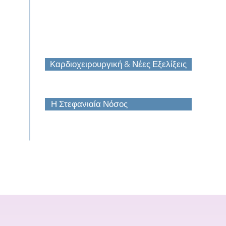
Καρδιοχειρουργική & Νέες Εξελίξεις
Η Στεφανιαία Νόσος