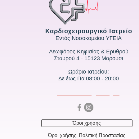
Καρδιοχειρουργικό Ιατρείο
Εντός Νοσοκομείου ΥΓΕΙΑ
Λεωφόρος Κηφισίας & Ερυθρού
Σταυρού 4 - 15123 Μαρούσι
Ωράριο Ιατρείου:
Δε έως Πα 08:00 - 20:00
Όροι χρήσης
Όροι χρήσης, Πολιτική Προστασίας