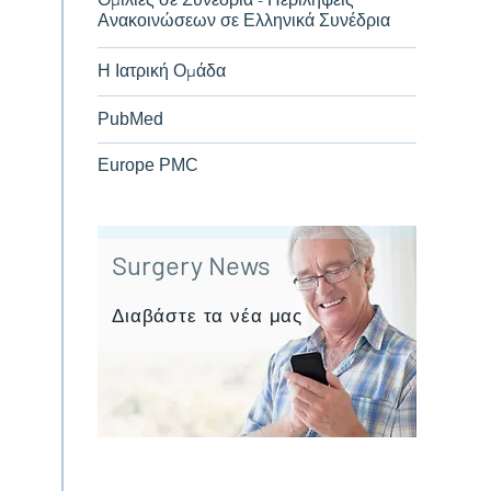
Ανακοινώσεων σε Ελληνικά Συνέδρια
Η Ιατρική Ομάδα
PubMed
Europe PMC
Surgery News
Διαβάστε τα νέα μας