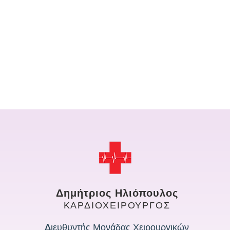
Δημήτριος Ηλιόπουλος
ΚΑΡΔΙΟΧΕΙΡΟΥΡΓΟΣ
Διευθυντής Μονάδας Χειρουργικών