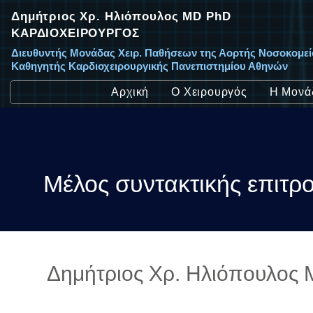
Δημήτριος Χρ. Ηλιόπουλος MD PhD
ΚΑΡΔΙΟΧΕΙΡΟΥΡΓΟΣ
Διευθυντής Μονάδας Χειρ. Παθήσεων της Αορτής Νοσοκομε
Καθηγητής Καρδιοχειρουργικής Πανεπιστημίου Αθηνών
Αρχική
Ο Χειρουργός
Η Μονά
Μέλος συντακτικής επιτρ
Δημήτριος Χρ. Ηλιόπουλος