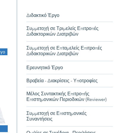
Διδακτικό Έργο
Συμμετοχή σε Τριμελείς Επιτροπές
Διδακτορικών Διατριβών
Συμμετοχή σε Επταμελείς Επιτροπές
ργο
Διδακτορικών Διατριβών
Ερευνητικό Έργο
Βραβεία - Διακρίσεις - Υποτροφίες
Μέλος Συντακτικής Επιτροπής
Επιστημονικών Περιοδικών (Reviewer)
Συμμετοχή σε Επιστημονικές
Συναντήσεις
Ομιλίες σε Συνέδρια - Περιλήψεις