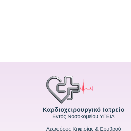
Καρδιοχειρουργικό Ιατρείο
Εντός Νοσοκομείου ΥΓΕΙΑ
Λεωφόρος Κηφισίας & Ερυθρού