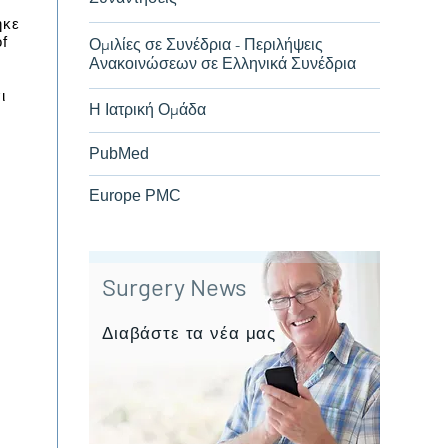
ηκε
f
Ομιλίες σε Συνέδρια - Περιλήψεις
Ανακοινώσεων σε Ελληνικά Συνέδρια
ι
Η Ιατρική Ομάδα
PubMed
Europe PMC
Surgery News
Διαβάστε τα νέα μας