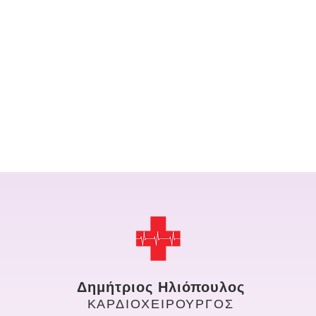
Δημήτριος Ηλιόπουλος
ΚΑΡΔΙΟΧΕΙΡΟΥΡΓΟΣ