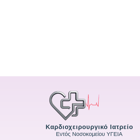
Καρδιοχειρουργικό Ιατρείο
Εντός Νοσοκομείου ΥΓΕΙΑ