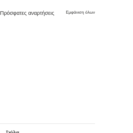
Εμφάνιση όλων
Πρόσφατες αναρτήσεις
Σχόλια