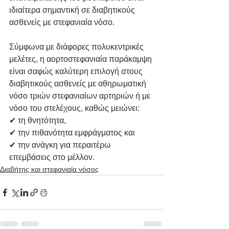
ιδιαίτερα σημαντική σε διαβητικούς 
ασθενείς με στεφανιαία νόσο. 
Σύμφωνα με διάφορες πολυκεντρικές 
μελέτες, η αορτοστεφανιαία παράκαμψη 
είναι σαφώς καλύτερη επιλογή στους 
διαβητικούς ασθενείς με αθηρωματική 
νόσο τριών στεφανιαίων αρτηριών ή με 
νόσο του στελέχους, καθώς μειώνει:
✔ τη θνητότητα, 
✔ την πιθανότητα εμφράγματος και 
✔ την ανάγκη για περαιτέρω 
επεμβάσεις στο μέλλον.
Διαβήτης και στεφανιαία νόσος