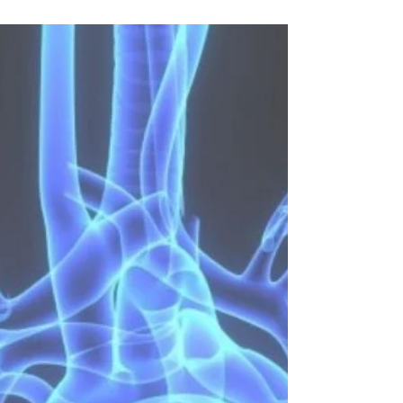
Γκαγιωγιάκη.