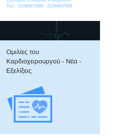
Τηλ.: 2106867689 - 2106867690
Ομιλίες του
Καρδιοχειρουργού - Νέα -
Εξελίξεις