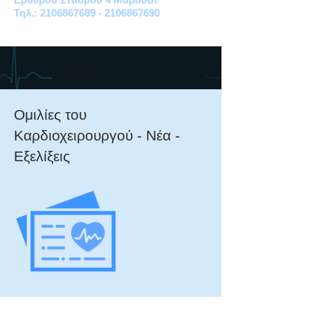
Τηλ.: 2106867689 - 2106867690
Ομιλίες του
Καρδιοχειρουργού - Νέα -
Εξελίξεις