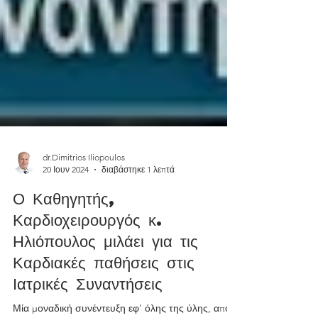
dr.Dimitrios Iliopoulos
20 Ιουν 2024
διαβάστηκε 1 λεπτά
Ο Καθηγητής,
Καρδιοχειρουργός κ.
Ηλιόπουλος μιλάει για τις
Καρδιακές παθήσεις στις
Ιατρικές Συναντήσεις